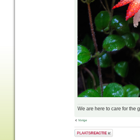
We are here to care for the 
Vorige
Plaats een reactie