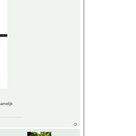
namelijk