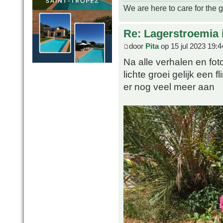
We are here to care for the 
Re: Lagerstroemia 
door
Pita
op 15 jul 2023 19:4
Na alle verhalen en fot
lichte groei gelijk een
er nog veel meer aan