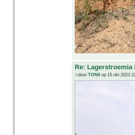
Re: Lagerstroemia 
door
TONII
op 15 okt 2023 2