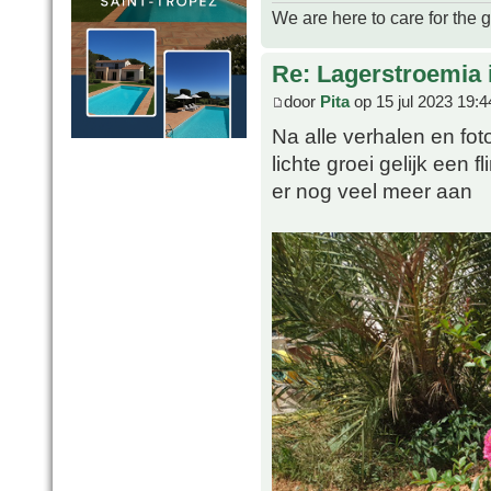
We are here to care for the 
Re: Lagerstroemia 
door
Pita
op 15 jul 2023 19:4
Na alle verhalen en fot
lichte groei gelijk een
er nog veel meer aan