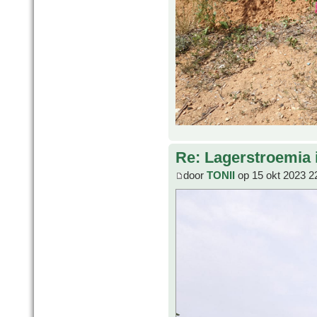
Re: Lagerstroemia 
door
TONII
op 15 okt 2023 2