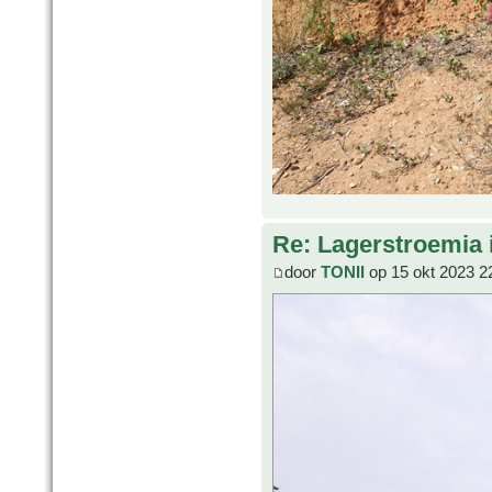
Re: Lagerstroemia 
door
TONII
op 15 okt 2023 2