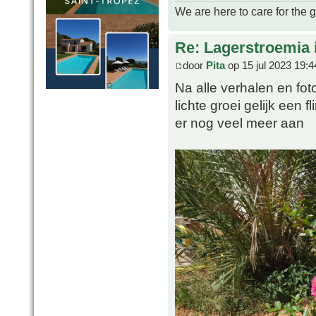
We are here to care for the 
Re: Lagerstroemia 
door
Pita
op 15 jul 2023 19:4
Na alle verhalen en fot
lichte groei gelijk een
er nog veel meer aan