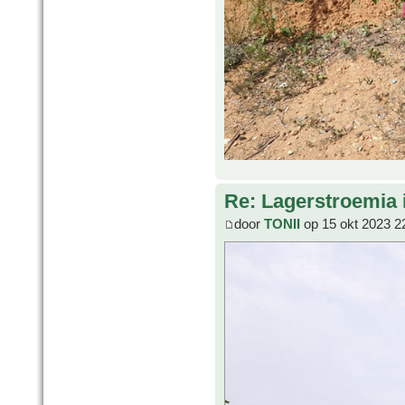
Re: Lagerstroemia 
door
TONII
op 15 okt 2023 2