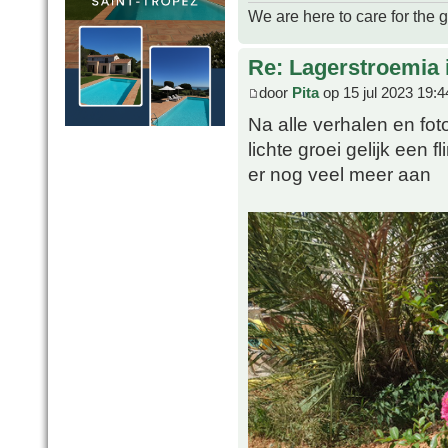
We are here to care for the 
Re: Lagerstroemia 
door
Pita
op 15 jul 2023 19:4
Na alle verhalen en fot
lichte groei gelijk een
er nog veel meer aan