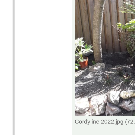
Cordyline 2022.jpg (72