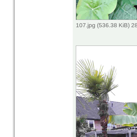
107.jpg (536.38 KiB) 