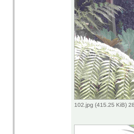
102.jpg (415.25 KiB) 