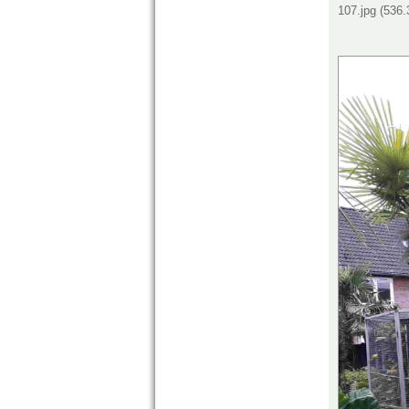
107.jpg (536