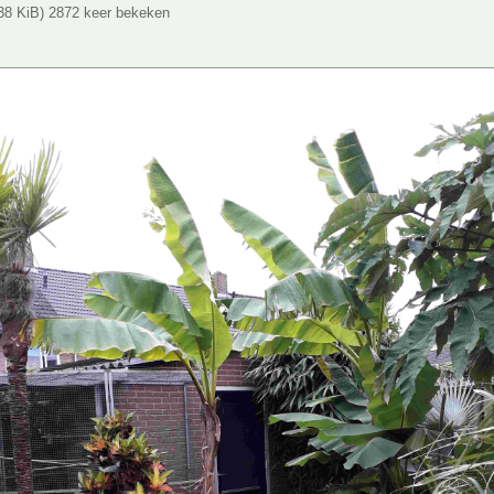
.38 KiB) 2872 keer bekeken