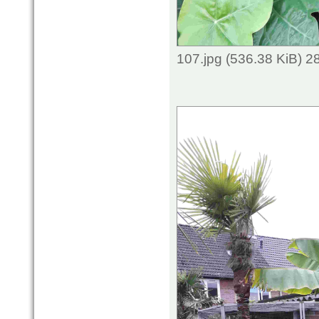
107.jpg (536.38 KiB) 