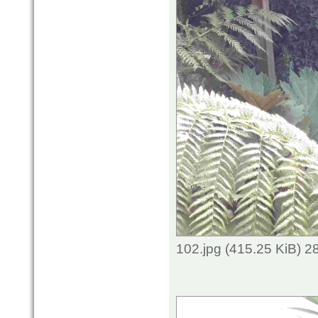
102.jpg (415.25 KiB) 