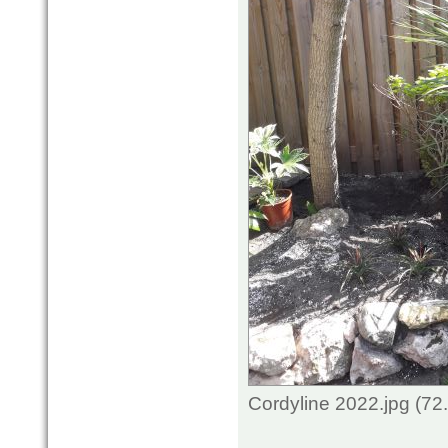
Cordyline 2022.jpg (72