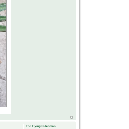
The Flying Dutchman