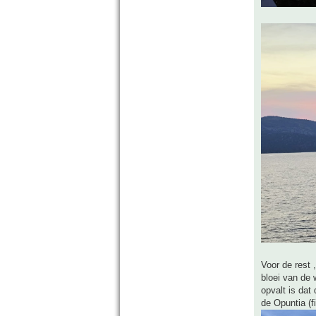
Voor de rest 
bloei van de 
opvalt is dat
de Opuntia (f