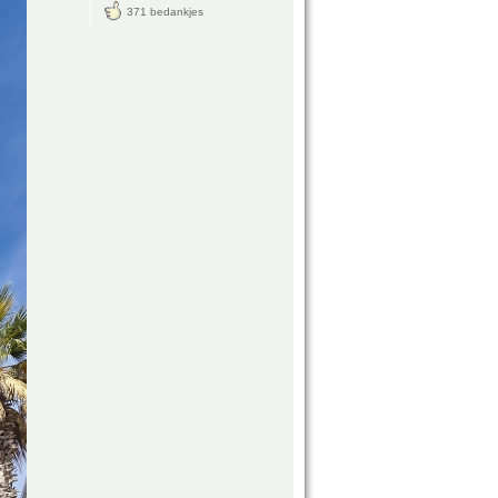
371 bedankjes