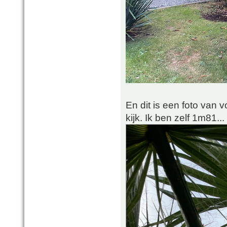
En dit is een foto van 
kijk. Ik ben zelf 1m81...