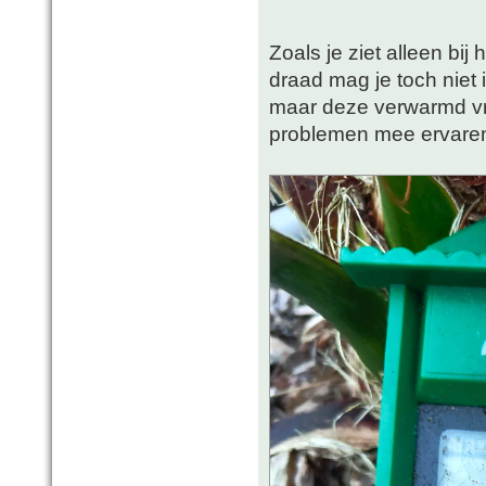
Zoals je ziet alleen bij
draad mag je toch niet 
maar deze verwarmd vri
problemen mee ervar