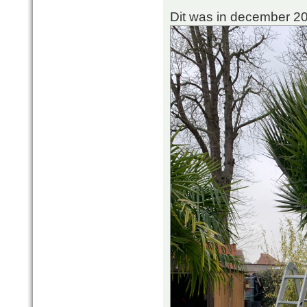
Dit was in december 2