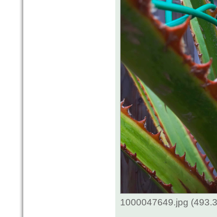
1000047649.jpg (493.3