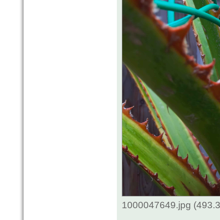
1000047649.jpg (493.3