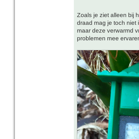
Zoals je ziet alleen bij
draad mag je toch niet 
maar deze verwarmd vri
problemen mee ervar