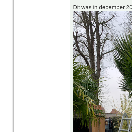
Dit was in december 2