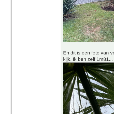
En dit is een foto van 
kijk. Ik ben zelf 1m81...