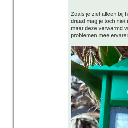
Zoals je ziet alleen bij
draad mag je toch niet 
maar deze verwarmd vri
problemen mee ervar