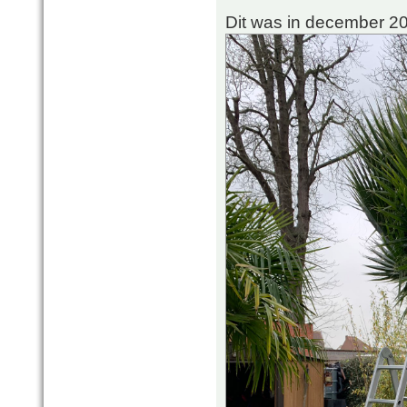
Dit was in december 2