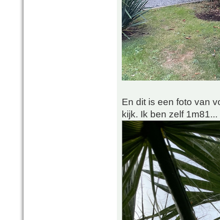
En dit is een foto van 
kijk. Ik ben zelf 1m81...