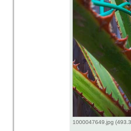
1000047649.jpg (493.3