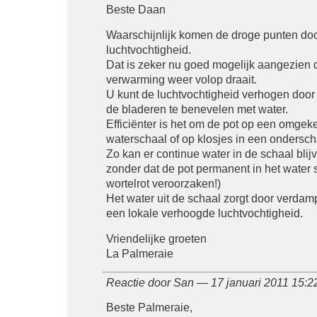
Beste Daan
Waarschijnlijk komen de droge punten doo
luchtvochtigheid.
Dat is zeker nu goed mogelijk aangezien 
verwarming weer volop draait.
U kunt de luchtvochtigheid verhogen door
de bladeren te benevelen met water.
Efficiënter is het om de pot op een omgek
waterschaal of op klosjes in een onderscha
Zo kan er continue water in de schaal blij
zonder dat de pot permanent in het water s
wortelrot veroorzaken!)
Het water uit de schaal zorgt door verdam
een lokale verhoogde luchtvochtigheid.
Vriendelijke groeten
La Palmeraie
Reactie door San — 17 januari 2011 15:
Beste Palmeraie,