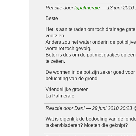
Reactie door
lapalmeraie
— 13 juni 2010
Beste
Het is aan te raden om toch drainage gate
voorzien.
Anders zou het water onderin de pot blijv
wortelrot toch gevolg.
Beter is dus om de pot met gaatjes op ee
te zetten.
De wormen in de pot zijn zeker goed voor
beluchting van de grond.
Vriendelijke groeten
La Palmeraie
Reactie door Dani — 29 juni 2010 20:23
Wat is eigenlijk de bedoeling van de ‘onde
takken/bladeren? Moeten die geknipt?