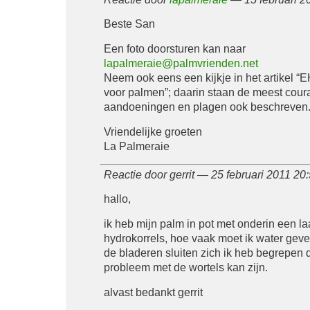
Beste San
Een foto doorsturen kan naar
lapalmeraie@palmvrienden.net
Neem ook eens een kijkje in het artikel “
voor palmen”; daarin staan de meest cour
aandoeningen en plagen ook beschreven
Vriendelijke groeten
La Palmeraie
Reactie door gerrit — 25 februari 2011 2
hallo,
ik heb mijn palm in pot met onderin een la
hydrokorrels, hoe vaak moet ik water gev
de bladeren sluiten zich ik heb begrepen d
probleem met de wortels kan zijn.
alvast bedankt gerrit