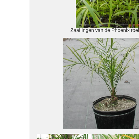
Zaailingen van de Phoenix roe