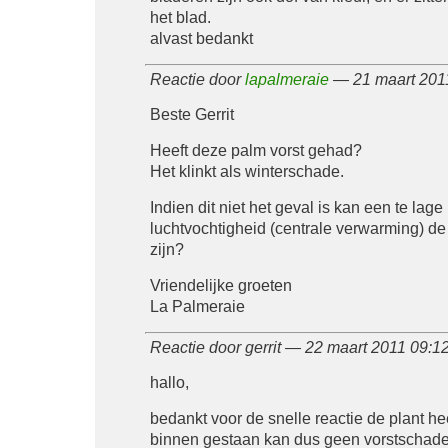
het blad.
alvast bedankt
Reactie door
lapalmeraie
— 21 maart 201
Beste Gerrit
Heeft deze palm vorst gehad?
Het klinkt als winterschade.
Indien dit niet het geval is kan een te lage
luchtvochtigheid (centrale verwarming) d
zijn?
Vriendelijke groeten
La Palmeraie
Reactie door gerrit — 22 maart 2011 09:
hallo,
bedankt voor de snelle reactie de plant heef
binnen gestaan kan dus geen vorstschade 