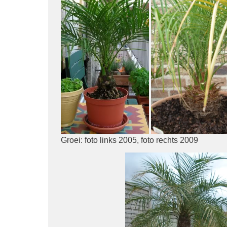
Groei: foto links 2005, foto rechts 2009