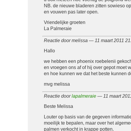
NB. de nieuwe bladeren zitten sowieso 
en vouwen pas later open.
Vriendelijke groeten
La Palmeraie
Reactie door melissa — 11 maart 2011 2
Hallo
we hebben een phoenix roebelenii gekoch
en vroegen ons af of hij over gepot moet 
en hoe kunnen we dat het beste kunnen d
mvg melissa
Reactie door
lapalmeraie
— 11 maart 201
Beste Melissa
Louter op basis van de gegeven informatie
moeilijk te bepalen, maar over het algem
palmen verkocht in krappe potten.