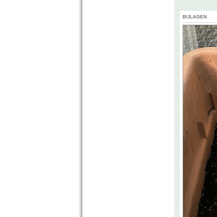
BIJLAGEN