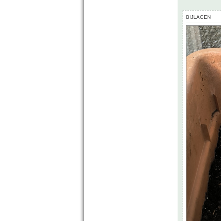
BIJLAGEN