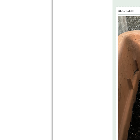
BIJLAGEN