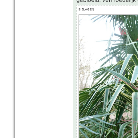
BIJLAGEN