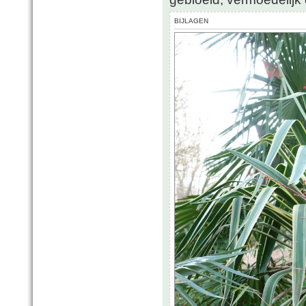
BIJLAGEN