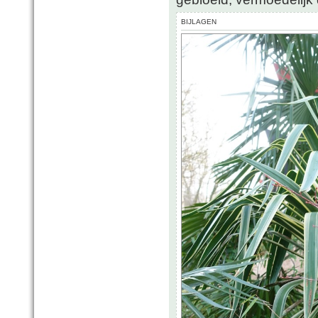
BIJLAGEN