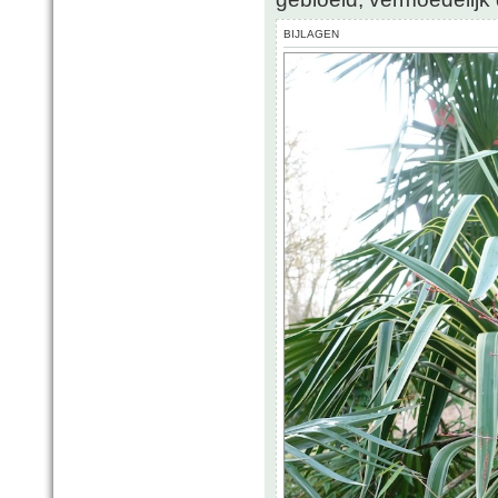
BIJLAGEN