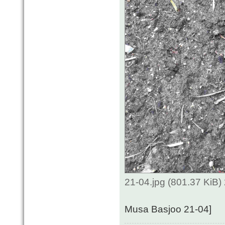
21-04.jpg (801.37 KiB
Musa Basjoo 21-04]