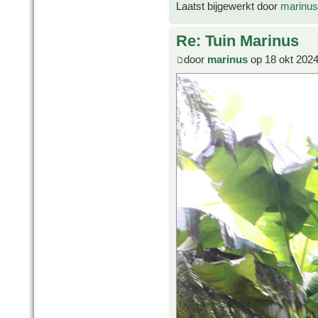
Laatst bijgewerkt door
marinus
Re: Tuin Marinus
door
marinus
op 18 okt 2024