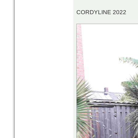
CORDYLINE 2022