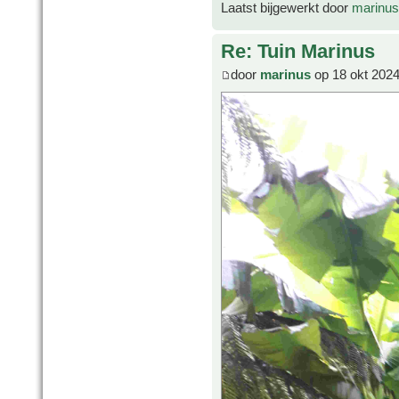
Laatst bijgewerkt door
marinus
Re: Tuin Marinus
door
marinus
op 18 okt 2024