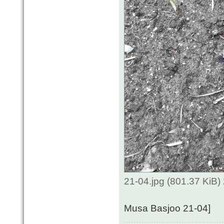
21-04.jpg (801.37 KiB
Musa Basjoo 21-04]