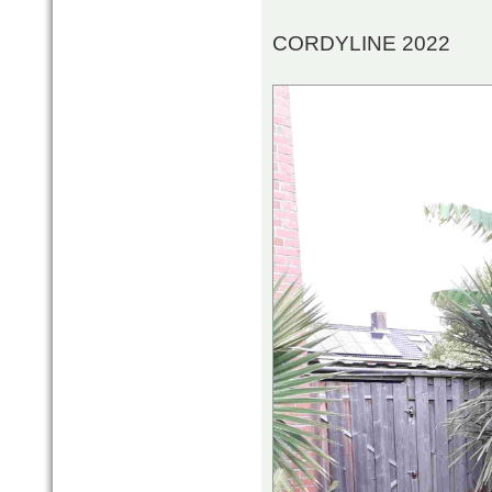
CORDYLINE 2022