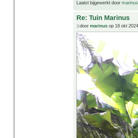
Laatst bijgewerkt door
marinus
Re: Tuin Marinus
door
marinus
op 18 okt 2024