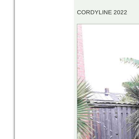
CORDYLINE 2022