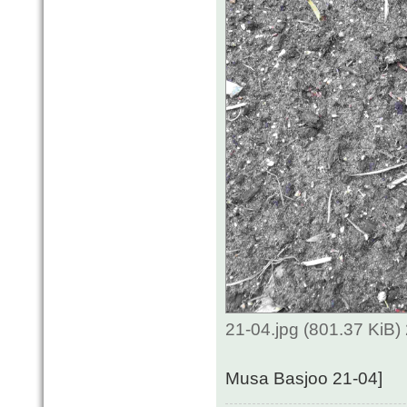
21-04.jpg (801.37 KiB
Musa Basjoo 21-04]