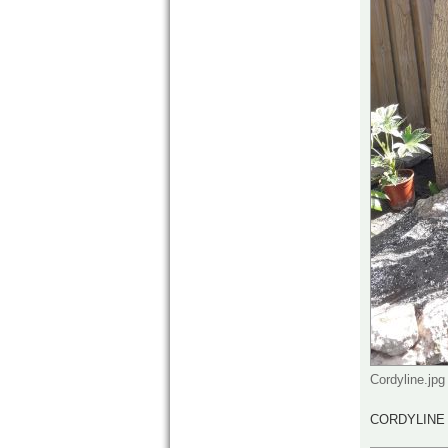
Cordyline.jpg
CORDYLINE 