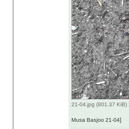
21-04.jpg (801.37 KiB
Musa Basjoo 21-04]