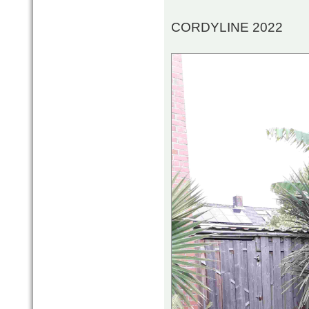
CORDYLINE 2022