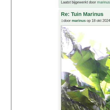
Laatst bijgewerkt door
marinus
Re: Tuin Marinus
door
marinus
op 18 okt 2024