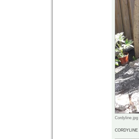
Cordyline.jpg
CORDYLINE 