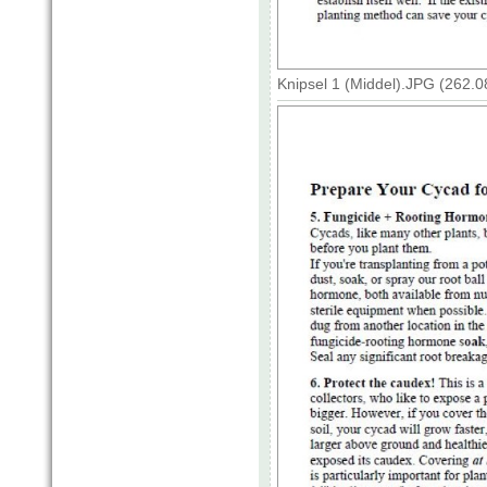
Knipsel 1 (Middel).JPG (262.