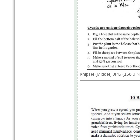
Knipsel (Middel).JPG (168.9 