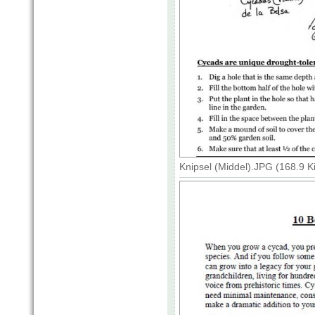
Knipsel (Middel).JPG (168.9 