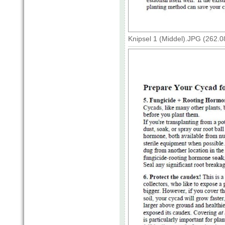
Knipsel 1 (Middel).JPG (262.