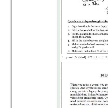
Knipsel (Middel).JPG (168.9 