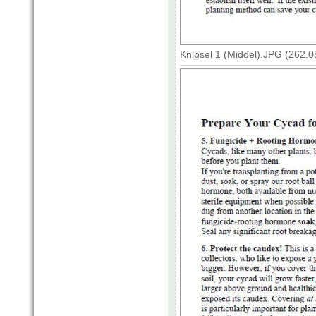
Knipsel 1 (Middel).JPG (262.