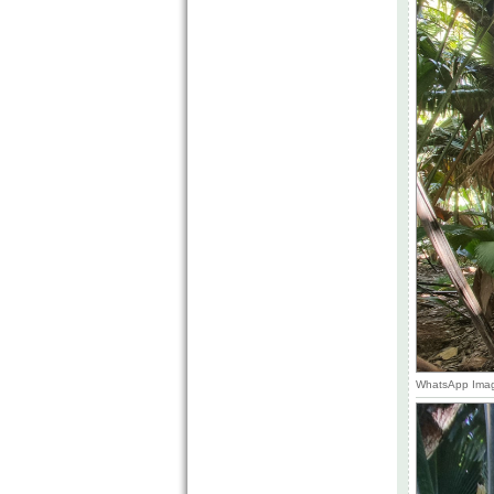
WhatsApp Image