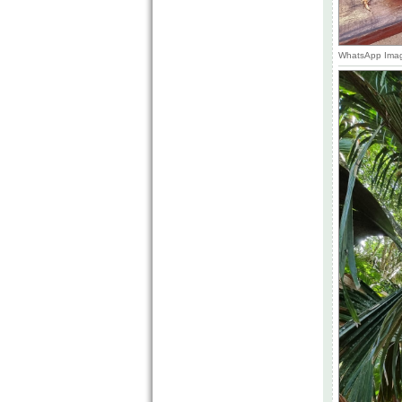
WhatsApp Imag