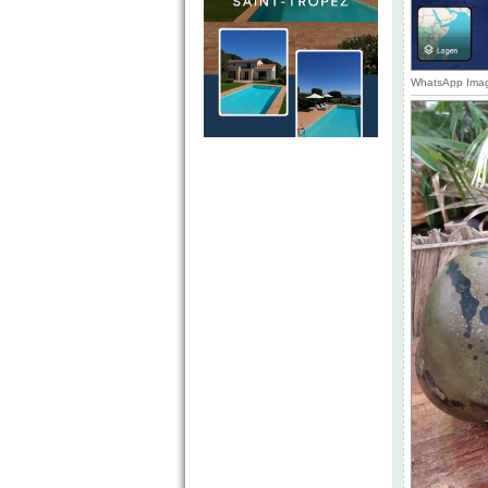
WhatsApp Imag