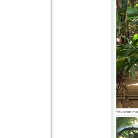
WhatsApp Image