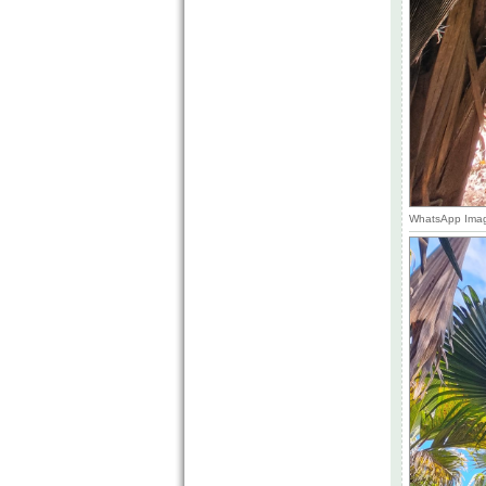
WhatsApp Image