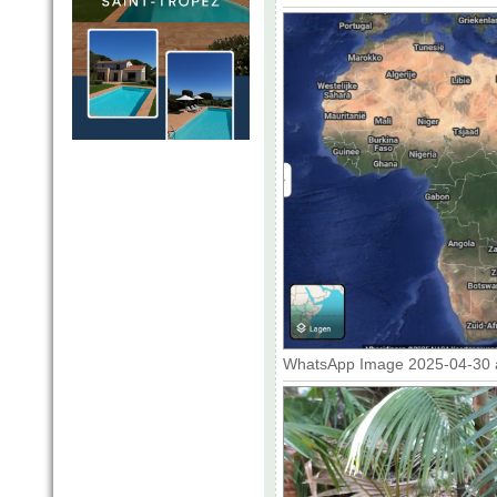
WhatsApp Image 2025-04-30 at