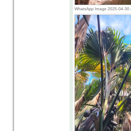
WhatsApp Image 2025-04-30 at