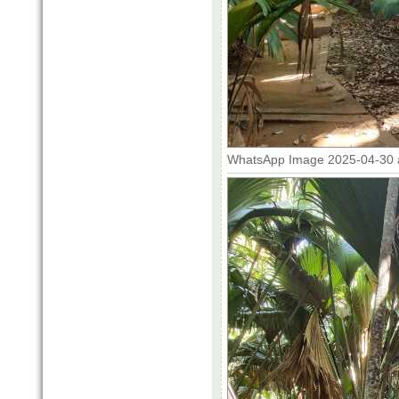
WhatsApp Image 2025-04-30 at