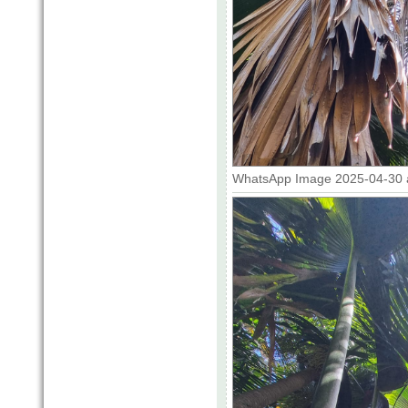
WhatsApp Image 2025-04-30 at