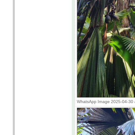
WhatsApp Image 2025-04-30 at