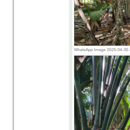
WhatsApp Image 2025-04-30 at