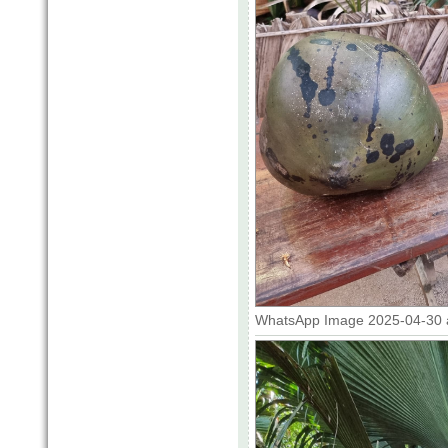
WhatsApp Image 2025-04-30 at