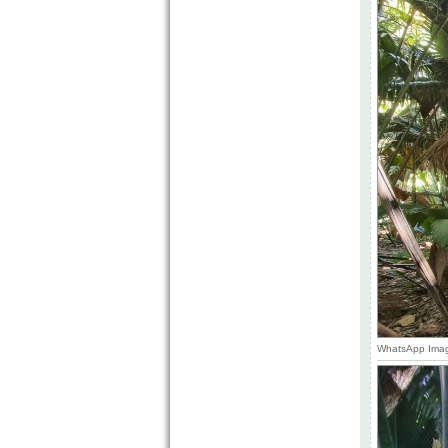
WhatsApp Image