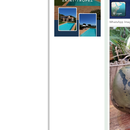
WhatsApp Imag