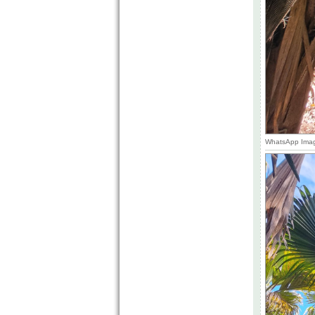
WhatsApp Image