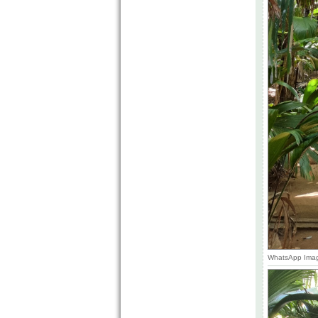
WhatsApp Image