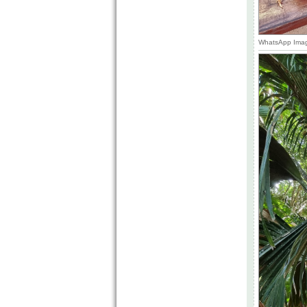
WhatsApp Imag