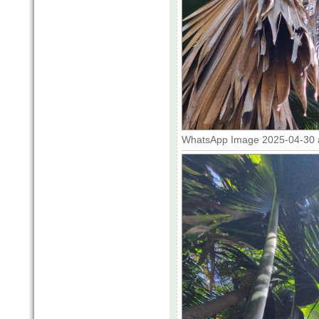
WhatsApp Image 2025-04-30 at