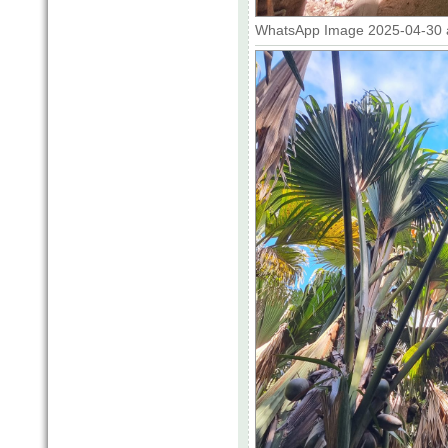
WhatsApp Image 2025-04-30 at