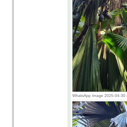
WhatsApp Image 2025-04-30 at