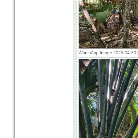
WhatsApp Image 2025-04-30 at