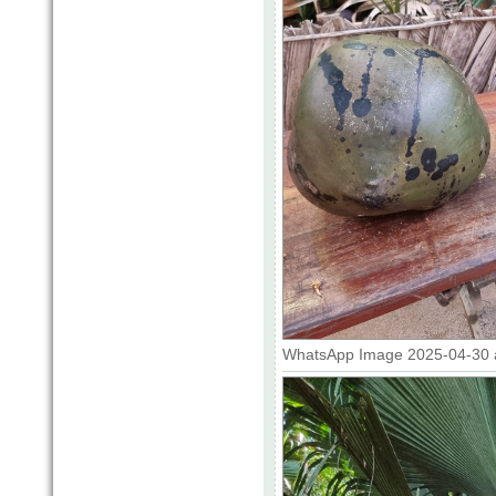
WhatsApp Image 2025-04-30 at