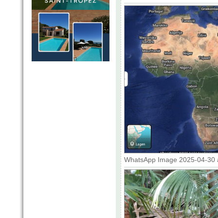
WhatsApp Image 2025-04-30 at