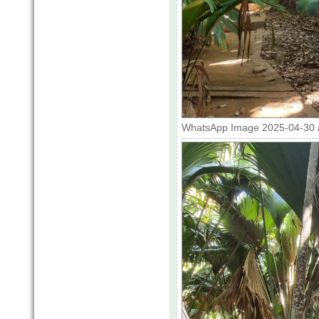
WhatsApp Image 2025-04-30 at