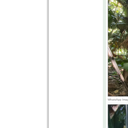
WhatsApp Image