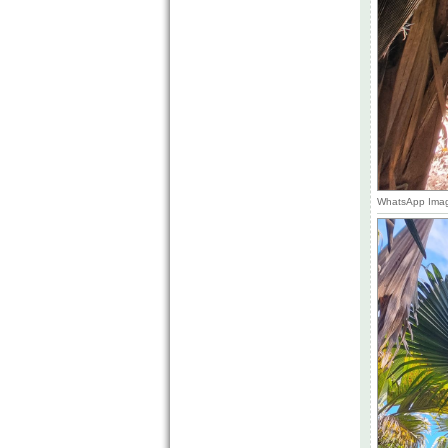
WhatsApp Image