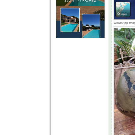
WhatsApp Imag