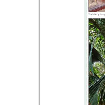
WhatsApp Imag