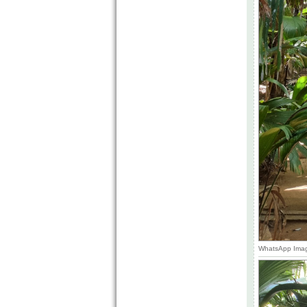
WhatsApp Image