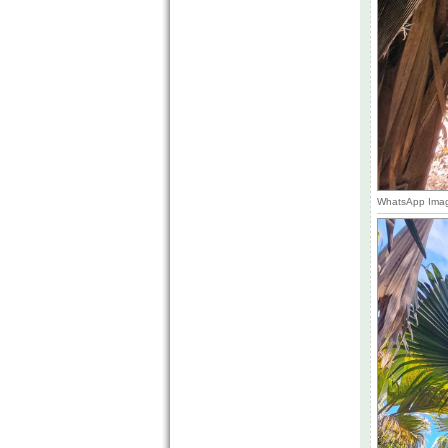
WhatsApp Image