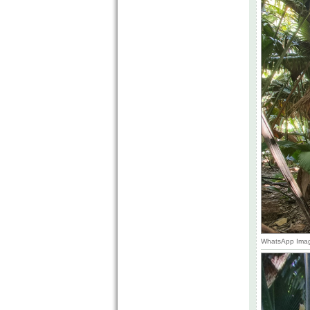
WhatsApp Image