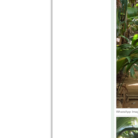
WhatsApp Image