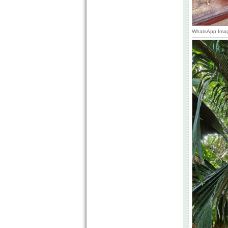
WhatsApp Imag