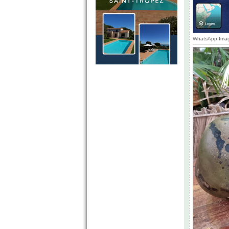
WhatsApp Imag