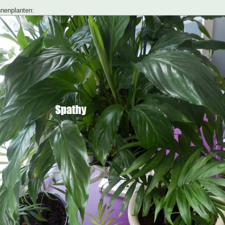
innenplanten: