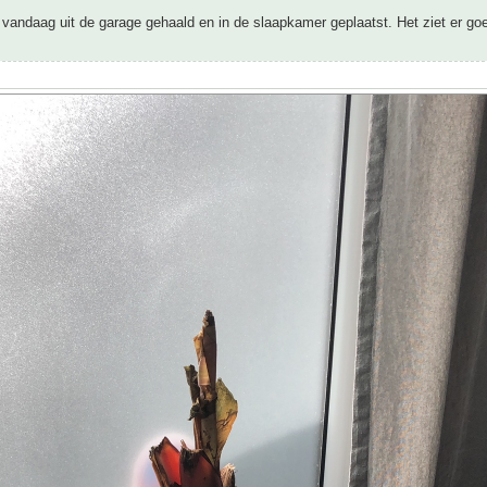
vandaag uit de garage gehaald en in de slaapkamer geplaatst. Het ziet er goe