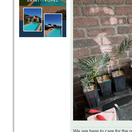
We are here to care for the 