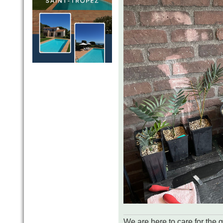
We are here to care for the 