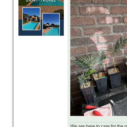
We are here to care for the 