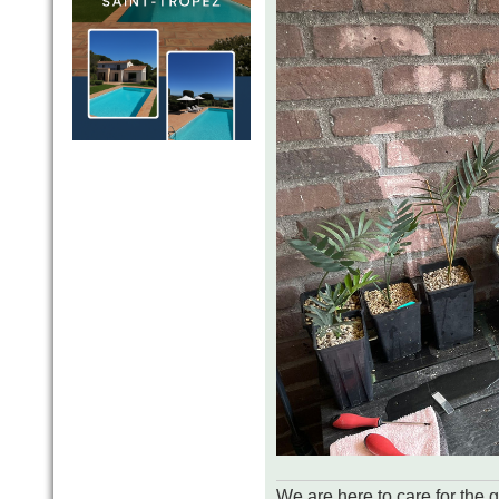
We are here to care for the 