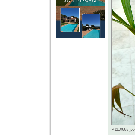
P1110885.jpe