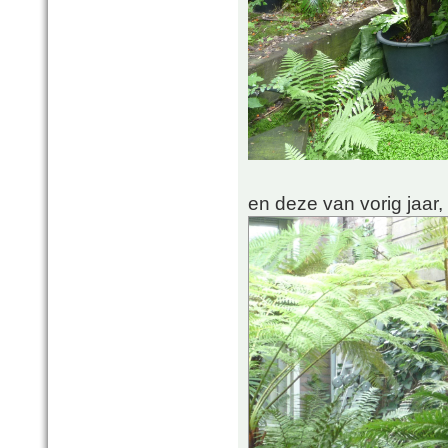
en deze van vorig jaar,