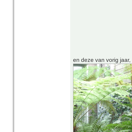
en deze van vorig jaar,