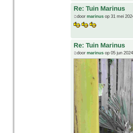
Re: Tuin Marinus
door
marinus
op 31 mei 202
Re: Tuin Marinus
door
marinus
op 05 jun 2024