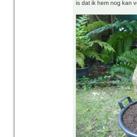
is dat ik hem nog kan v