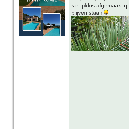
sleepklus afgemaakt 
blijven staan