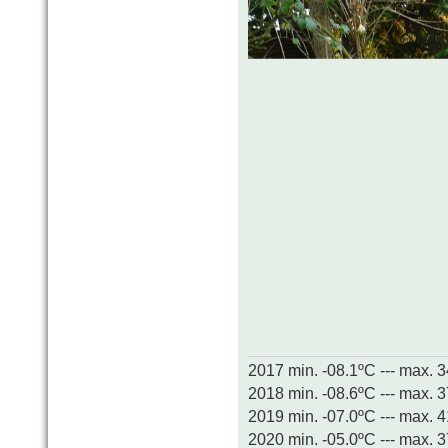
2017 min. -08.1ºC --- max. 
2018 min. -08.6ºC --- max. 
2019 min. -07.0ºC --- max. 
2020 min. -05.0ºC --- max. 