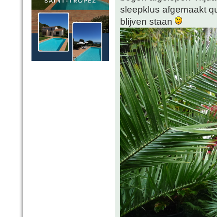
sleepklus afgemaakt 
blijven staan